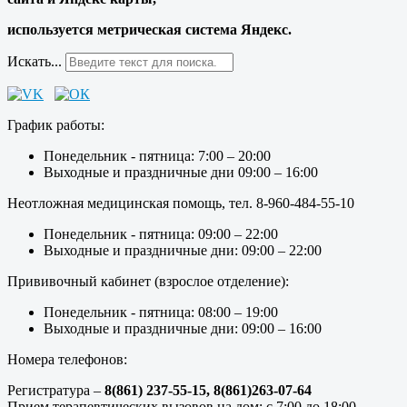
используется метрическая система Яндекс.
Искать...
График работы:
Понедельник - пятница: 7:00 – 20:00
Выходные и праздничные дни 09:00 – 16:00
Неотложная медицинская помощь, тел. 8-960-484-55-10
Понедельник - пятница: 09:00 – 22:00
Выходные и праздничные дни: 09:00 – 22:00
Прививочный кабинет (взрослое отделение):
Понедельник - пятница: 08:00 – 19:00
Выходные и праздничные дни: 09:00 – 16:00
Номера телефонов:
Регистратура –
8(861) 237-55-15,
8(861)263-07-64
Прием терапевтических вызовов на дом: с 7:00 до 18:00