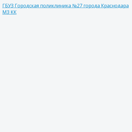
ГБУЗ Городская поликлиника №27 города Краснодара
МЗ КК