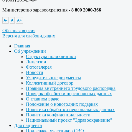
Министерство здравоохранения -
8 800 2000-366
A-
A
A+
Обычная версия
Версия для слабовидящих
Главная
Об учреждении
Структура поликлиники
Лицензии
Фотогалерея
Новости
Учредительные документы
Коллективный договор
Правила внутреннего трудового распорядка
Порядок обработки персональных данных
О главном враче
Положение о новогодних подарках
Политика обработки персональных данных
Политика конфиденциальности
Национальный проект "Здравоохранение"
Для пациента
Поддержка участников СВО