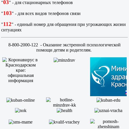
03
"
" - для стационарных телефонов
103
"
" - для всех видов телефонов связи
112
"
" - единый номер для обращения при угрожающих жизни
ситуациях
8-800-2000-122
- Оказание экстренной психологической
помощи детям и родителям.