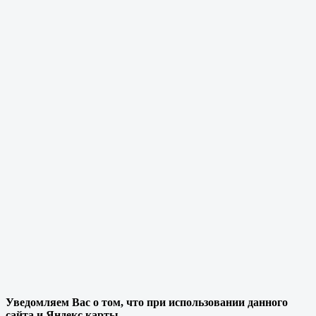
Уведомляем Вас о том, что при использовании данного
сайта и Яндекс карты,