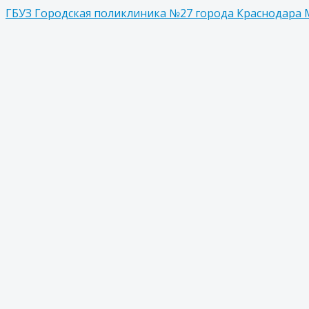
ГБУЗ Городская поликлиника №27 города Краснодара 