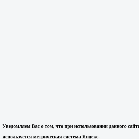
Уведомляем Вас о том, что при использовании данного сайт
используется метрическая система Яндекс.