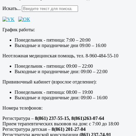
Искать...
График работы:
Понедельник - пятница: 7:00 – 20:00
Выходные и праздничные дни 09:00 – 16:00
Неотложная медицинская помощь, тел. 8-960-484-55-10
Понедельник - пятница: 09:00 – 22:00
Выходные и праздничные дни: 09:00 – 22:00
Прививочный кабинет (взрослое отделение):
Понедельник - пятница: 08:00 – 19:00
Выходные и праздничные дни: 09:00 – 16:00
Номера телефонов:
Регистратура –
8(861) 237-55-15,
8(861)263-07-64
Прием терапевтических вызовов на дом: с 7:00 до 18:00
Регистратура детская –
8(861) 201-27-04
Регистратура женской консультации
(861) 237-74-91