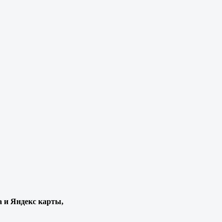
а и Яндекс карты,