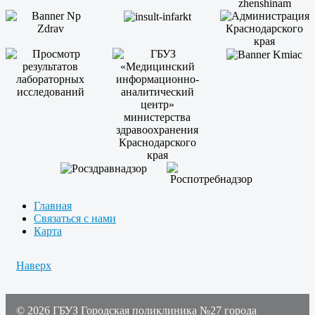
Главная
Связаться с нами
Карта
Наверх
© 2026 ГБУЗ Городская поликлиника №27 города