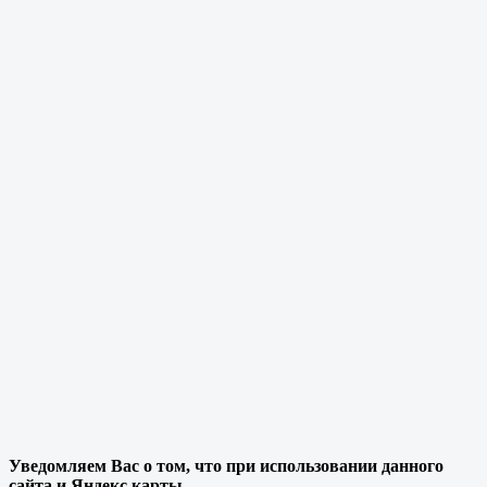
Уведомляем Вас о том, что при использовании данного
сайта и Яндекс карты,