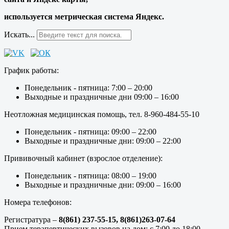
используется метрическая система Яндекс.
Искать...
График работы:
Понедельник - пятница: 7:00 – 20:00
Выходные и праздничные дни 09:00 – 16:00
Неотложная медицинская помощь, тел. 8-960-484-55-10
Понедельник - пятница: 09:00 – 22:00
Выходные и праздничные дни: 09:00 – 22:00
Прививочный кабинет (взрослое отделение):
Понедельник - пятница: 08:00 – 19:00
Выходные и праздничные дни: 09:00 – 16:00
Номера телефонов:
Регистратура –
8(861) 237-55-15,
8(861)263-07-64
Прием терапевтических вызовов на дом: с 7:00 до 18:00