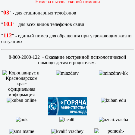
Номера вызова скорой помощи
03
"
" - для стационарных телефонов
103
"
" - для всех видов телефонов связи
112
"
" - единый номер для обращения при угрожающих жизни
ситуациях
8-800-2000-122
- Оказание экстренной психологической
помощи детям и родителям.