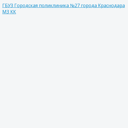
ГБУЗ Городская поликлиника №27 города Краснодара
МЗ КК