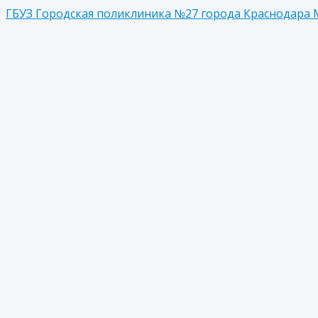
ГБУЗ Городская поликлиника №27 города Краснодара 