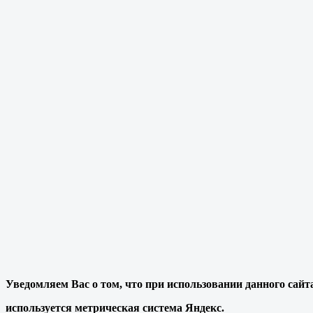
Уведомляем Вас о том, что при использовании данного сайт
используется метрическая система Яндекс.