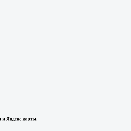
а и Яндекс карты,