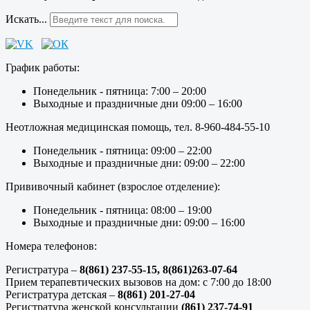
Искать...
График работы:
Понедельник - пятница: 7:00 – 20:00
Выходные и праздничные дни 09:00 – 16:00
Неотложная медицинская помощь, тел. 8-960-484-55-10
Понедельник - пятница: 09:00 – 22:00
Выходные и праздничные дни: 09:00 – 22:00
Прививочный кабинет (взрослое отделение):
Понедельник - пятница: 08:00 – 19:00
Выходные и праздничные дни: 09:00 – 16:00
Номера телефонов:
Регистратура –
8(861) 237-55-15,
8(861)263-07-64
Прием терапевтических вызовов на дом: с 7:00 до 18:00
Регистратура детская –
8(861) 201-27-04
Регистратура женской консультации
(861) 237-74-91