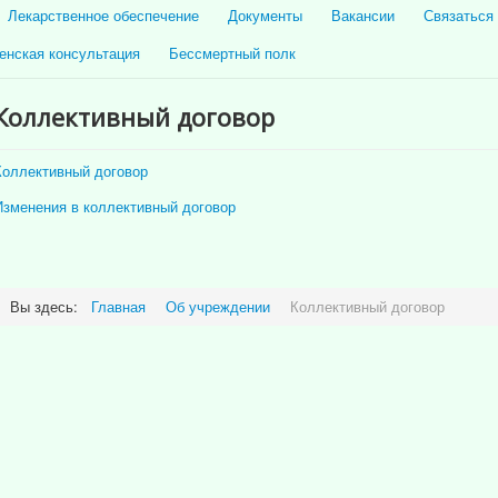
Лекарственное обеспечение
Документы
Вакансии
Связаться
енская консультация
Бессмертный полк
Коллективный договор
Коллективный договор
Изменения в коллективный договор
Вы здесь:
Главная
Об учреждении
Коллективный договор