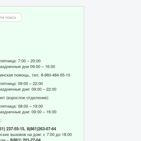
пятница: 7:00 – 20:00
аздничные дни 09:00 – 16:00
нская помощь, тел. 8-960-484-55-10
пятница: 09:00 – 22:00
аздничные дни: 09:00 – 22:00
ет (взрослое отделение):
пятница: 08:00 – 19:00
аздничные дни: 09:00 – 16:00
:
61) 237-55-15,
8(861)263-07-64
ских вызовов на дом: с 7:00 до 18:00
кая –
8(861) 201-27-04