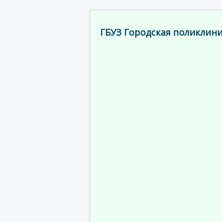
ГБУЗ Городская поликлини