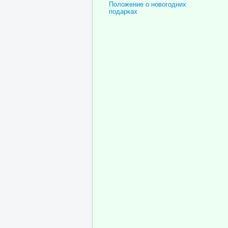
Положение о новогодних
подарках