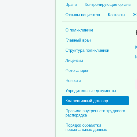
Врачи
Контролирующие органы
Отзывы пациентов
Контакты
Ж
О поликлинике
Главный врач
Структура поликлиники
Лицензии
Фотогалерея
Новости
Учредительные документы
Коллективный договор
Правила внутреннего трудового
распорядка
Порядок обработки
персональных данных