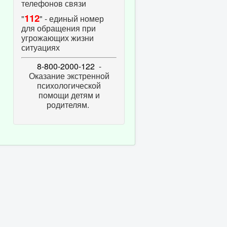
телефонов связи
112
"
" - единый номер
для обращения при
угрожающих жизни
ситуациях
8-800-2000-122
-
Оказание экстренной
психологической
помощи детям и
родителям.