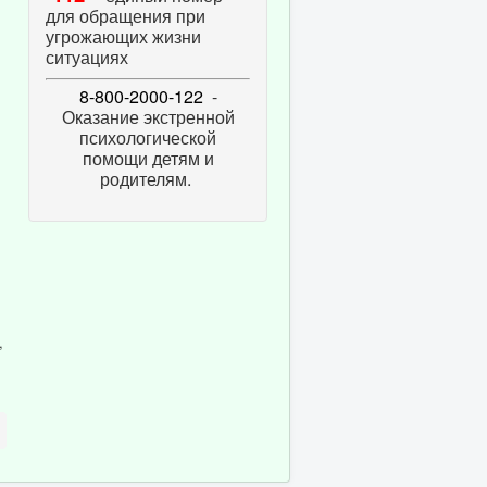
для обращения при
угрожающих жизни
ситуациях
8-800-2000-122
-
Оказание экстренной
психологической
помощи детям и
родителям.
,