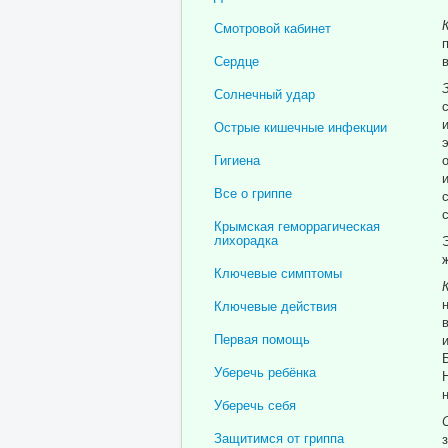
Смотровой кабинет
Сердце
Солнечный удар
Острые кишечные инфекции
Гигиена
Все о гриппе
Крымская геморрагическая
лихорадка
Ключевые симптомы
Ключевые действия
Первая помощь
Уберечь ребёнка
Уберечь себя
Защитимся от гриппа