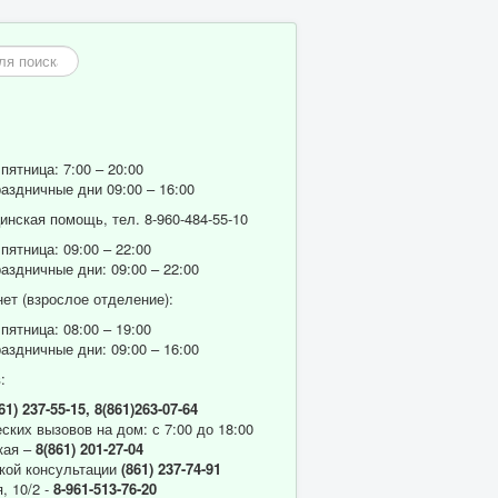
пятница: 7:00 – 20:00
аздничные дни 09:00 – 16:00
нская помощь, тел. 8-960-484-55-10
пятница: 09:00 – 22:00
аздничные дни: 09:00 – 22:00
ет (взрослое отделение):
пятница: 08:00 – 19:00
аздничные дни: 09:00 – 16:00
:
61) 237-55-15,
8(861)263-07-64
ских вызовов на дом: с 7:00 до 18:00
кая –
8(861) 201-27-04
кой консультации
(861) 237-74-91
, 10/2 -
8-961-513-76-20