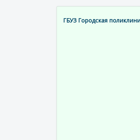
ГБУЗ Городская поликлини