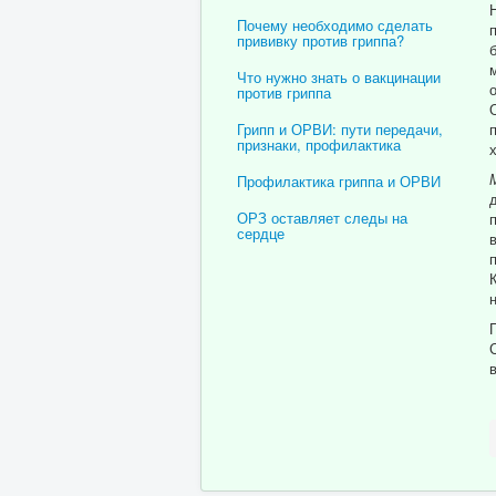
Почему необходимо сделать
прививку против гриппа?
Что нужно знать о вакцинации
против гриппа
Грипп и ОРВИ: пути передачи,
признаки, профилактика
Профилактика гриппа и ОРВИ
ОРЗ оставляет следы на
сердце