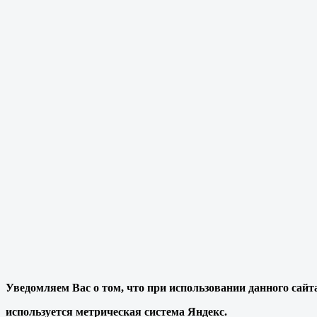
Уведомляем Вас о том, что при использовании данного сайт
используется метрическая система Яндекс.