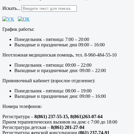
Искать...
График работы:
Понедельник - пятница: 7:00 – 20:00
Выходные и праздничные дни 09:00 – 16:00
Неотложная медицинская помощь, тел. 8-960-484-55-10
Понедельник - пятница: 09:00 – 22:00
Выходные и праздничные дни: 09:00 – 22:00
Прививочный кабинет (взрослое отделение):
Понедельник - пятница: 08:00 – 19:00
Выходные и праздничные дни: 09:00 – 16:00
Номера телефонов:
Регистратура –
8(861) 237-55-15,
8(861)263-07-64
Прием терапевтических вызовов на дом: с 7:00 до 18:00
Регистратура детская –
8(861) 201-27-04
Регистратура женской консультации
(861) 237-74-91