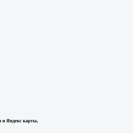
а и Яндекс карты,