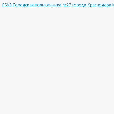
ГБУЗ Городская поликлиника №27 города Краснодара 