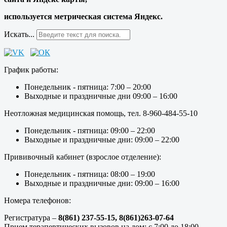
используется метрическая система Яндекс.
Искать...
График работы:
Понедельник - пятница: 7:00 – 20:00
Выходные и праздничные дни 09:00 – 16:00
Неотложная медицинская помощь, тел. 8-960-484-55-10
Понедельник - пятница: 09:00 – 22:00
Выходные и праздничные дни: 09:00 – 22:00
Прививочный кабинет (взрослое отделение):
Понедельник - пятница: 08:00 – 19:00
Выходные и праздничные дни: 09:00 – 16:00
Номера телефонов:
Регистратура –
8(861) 237-55-15,
8(861)263-07-64
Прием терапевтических вызовов на дом: с 7:00 до 18:00