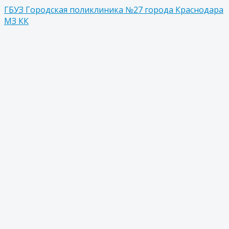
ГБУЗ Городская поликлиника №27 города Краснодара
МЗ КК