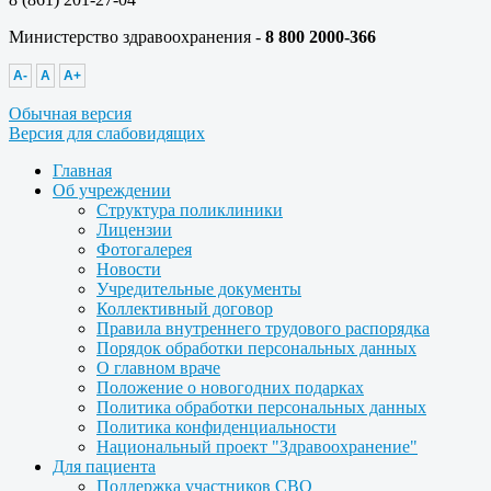
Министерство здравоохранения -
8 800 2000-366
A-
A
A+
Обычная версия
Версия для слабовидящих
Главная
Об учреждении
Структура поликлиники
Лицензии
Фотогалерея
Новости
Учредительные документы
Коллективный договор
Правила внутреннего трудового распорядка
Порядок обработки персональных данных
О главном враче
Положение о новогодних подарках
Политика обработки персональных данных
Политика конфиденциальности
Национальный проект "Здравоохранение"
Для пациента
Поддержка участников СВО