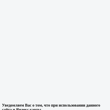
Уведомляем Вас о том, что при использовании данного
сайта и Яндекс карты,