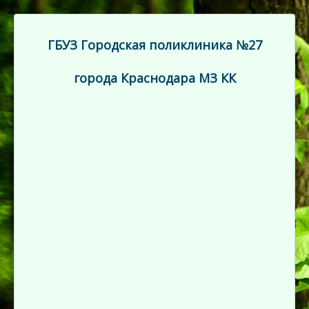
ГБУЗ Городская поликлиника №27
города Краснодара МЗ КК