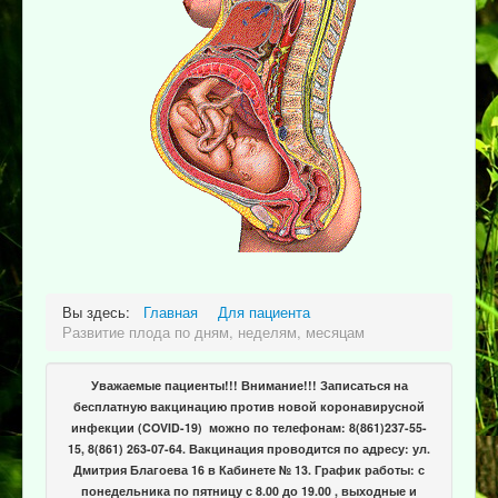
Вы здесь:
Главная
Для пациента
Развитие плода по дням, неделям, месяцам
Уважаемые пациенты!!! Внимание!!! Записаться на
бесплатную вакцинацию против новой коронавирусной
инфекции (COVID-19) можно по телефонам: 8(861)237-55-
15, 8(861) 263-07-64. Вакцинация проводится по адресу: ул.
Дмитрия Благоева 16 в Кабинете № 13. График работы: с
понедельника по пятницу с 8.00 до 19.00 , выходные и