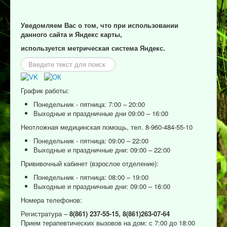
Уведомляем Вас о том, что при использовании
данного сайта и Яндекс карты,
используется метрическая система Яндекс.
Искать...
График работы:
Понедельник - пятница: 7:00 – 20:00
Выходные и праздничные дни 09:00 – 16:00
Неотложная медицинская помощь, тел. 8-960-484-55-10
Понедельник - пятница: 09:00 – 22:00
Выходные и праздничные дни: 09:00 – 22:00
Прививочный кабинет (взрослое отделение):
Понедельник - пятница: 08:00 – 19:00
Выходные и праздничные дни: 09:00 – 16:00
Номера телефонов:
Регистратура –
8(861) 237-55-15,
8(861)263-07-64
Прием терапевтических вызовов на дом: с 7:00 до 18:00