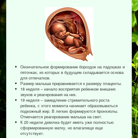
Окончательное формирование бороздок на ладошках и
пяточках, из которых в будущем складывается основа
для отпечатков.
Размер малыша приравнивается к размеру плаценты.
18 неделя – начало восприятия ребенком внешних
звуков и реагирования на них.
19 неделя – замедление стремительного роста
ребенка, с этого момента начинает образовываться
подкожный жир. В легких формируются бронхиолы.
Отмечается реагирование малыша на свет.
К 20 неделе девочка будет иметь уже полностью
сформированную матку, но влагалище еще
отсутствует.