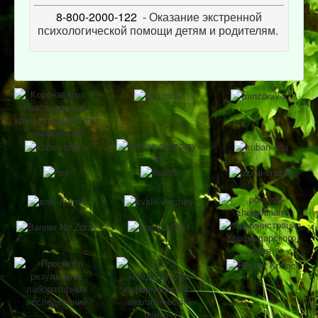
8-800-2000-122
- Оказание экстренной
психологической помощи детям и родителям.