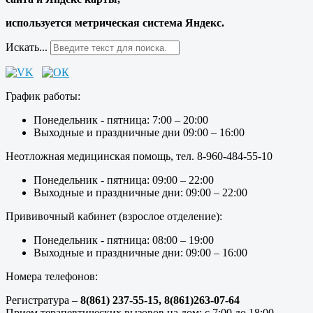
используется метрическая система Яндекс.
Искать...
График работы:
Понедельник - пятница: 7:00 – 20:00
Выходные и праздничные дни 09:00 – 16:00
Неотложная медицинская помощь, тел. 8-960-484-55-10
Понедельник - пятница: 09:00 – 22:00
Выходные и праздничные дни: 09:00 – 22:00
Прививочный кабинет (взрослое отделение):
Понедельник - пятница: 08:00 – 19:00
Выходные и праздничные дни: 09:00 – 16:00
Номера телефонов:
Регистратура –
8(861) 237-55-15,
8(861)263-07-64
Прием терапевтических вызовов на дом: с 7:00 до 18:00