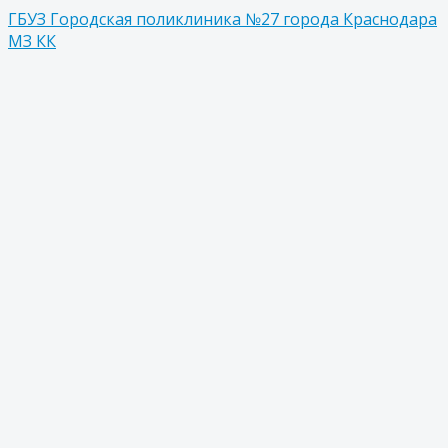
ГБУЗ Городская поликлиника №27 города Краснодара
МЗ КК