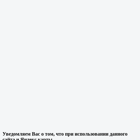
Уведомляем Вас о том, что при использовании данного
сайта и Яндекс карты,