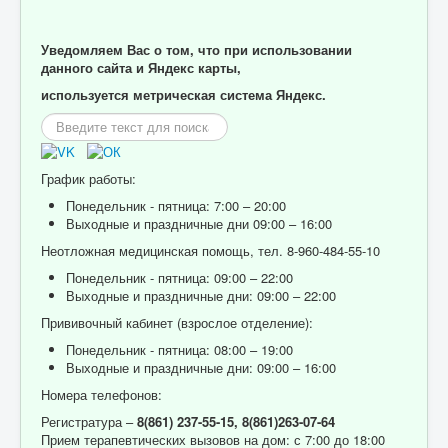
Уведомляем Вас о том, что при использовании
данного сайта и Яндекс карты,
используется метрическая система Яндекс.
Искать...
График работы:
Понедельник - пятница: 7:00 – 20:00
Выходные и праздничные дни 09:00 – 16:00
Неотложная медицинская помощь, тел. 8-960-484-55-10
Понедельник - пятница: 09:00 – 22:00
Выходные и праздничные дни: 09:00 – 22:00
Прививочный кабинет (взрослое отделение):
Понедельник - пятница: 08:00 – 19:00
Выходные и праздничные дни: 09:00 – 16:00
Номера телефонов:
Регистратура –
8(861) 237-55-15,
8(861)263-07-64
Прием терапевтических вызовов на дом: с 7:00 до 18:00