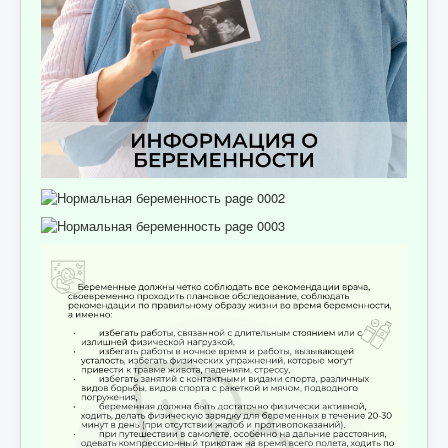
Отзывы пациентов
Контакты
Женская консультация
Бессмертный полк