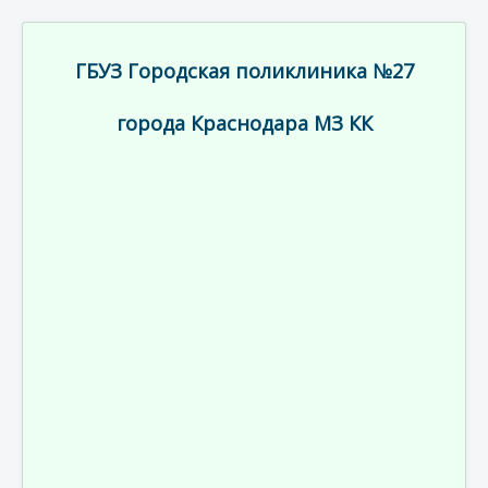
ГБУЗ Городская поликлиника №27
города Краснодара МЗ КК