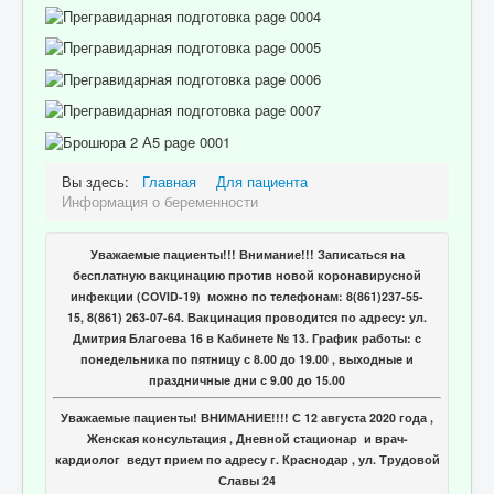
Вы здесь:
Главная
Для пациента
Информация о беременности
Уважаемые пациенты!!! Внимание!!! Записаться на
бесплатную вакцинацию против новой коронавирусной
инфекции (COVID-19) можно по телефонам: 8(861)237-55-
15, 8(861) 263-07-64. Вакцинация проводится по адресу: ул.
Дмитрия Благоева 16 в Кабинете № 13. График работы: с
понедельника по пятницу с 8.00 до 19.00 , выходные и
праздничные дни с 9.00 до 15.00
Уважаемые пациенты! ВНИМАНИЕ!!!! С 12 августа 2020 года ,
Женская консультация , Дневной стационар и врач-
кардиолог ведут прием по адресу г. Краснодар , ул. Трудовой
Славы 24