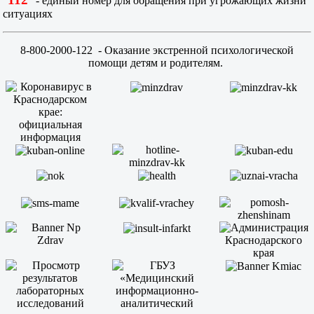
"
" - единый номер для обращения при угрожающих жизни
ситуациях
8-800-2000-122
- Оказание экстренной психологической
помощи детям и родителям.