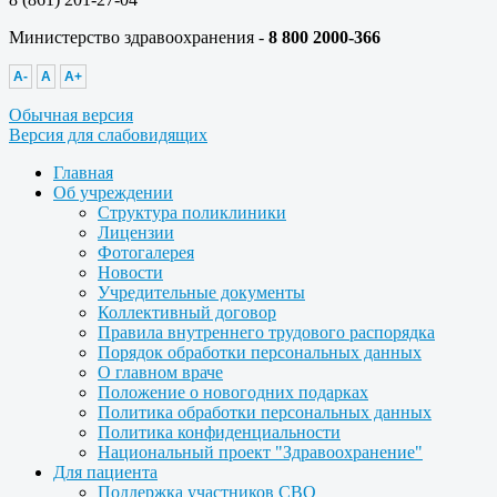
Министерство здравоохранения -
8 800 2000-366
A-
A
A+
Обычная версия
Версия для слабовидящих
Главная
Об учреждении
Структура поликлиники
Лицензии
Фотогалерея
Новости
Учредительные документы
Коллективный договор
Правила внутреннего трудового распорядка
Порядок обработки персональных данных
О главном враче
Положение о новогодних подарках
Политика обработки персональных данных
Политика конфиденциальности
Национальный проект "Здравоохранение"
Для пациента
Поддержка участников СВО