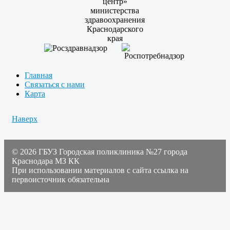
Главная
Связаться с нами
Карта
Наверх
© 2026 ГБУЗ Городская поликлиника №27 города
Краснодара МЗ КК
При использовании материалов с сайта ссылка на
первоисточник обязательна