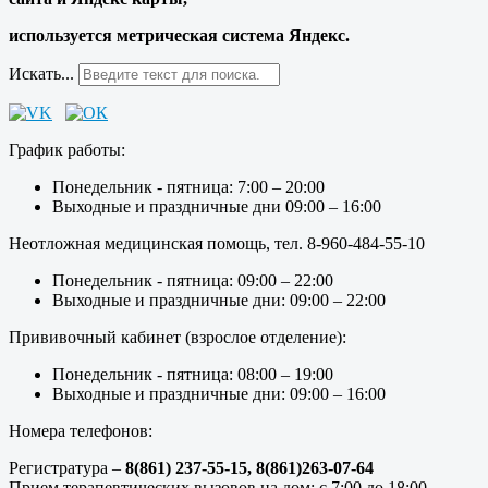
используется метрическая система Яндекс.
Искать...
График работы:
Понедельник - пятница: 7:00 – 20:00
Выходные и праздничные дни 09:00 – 16:00
Неотложная медицинская помощь, тел. 8-960-484-55-10
Понедельник - пятница: 09:00 – 22:00
Выходные и праздничные дни: 09:00 – 22:00
Прививочный кабинет (взрослое отделение):
Понедельник - пятница: 08:00 – 19:00
Выходные и праздничные дни: 09:00 – 16:00
Номера телефонов:
Регистратура –
8(861) 237-55-15,
8(861)263-07-64
Прием терапевтических вызовов на дом: с 7:00 до 18:00