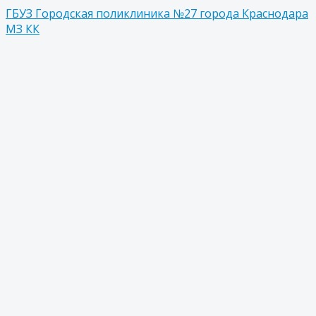
ГБУЗ Городская поликлиника №27 города Краснодара
МЗ КК