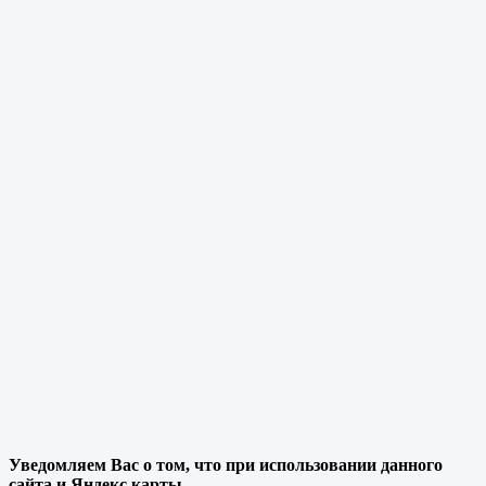
Уведомляем Вас о том, что при использовании данного
сайта и Яндекс карты,