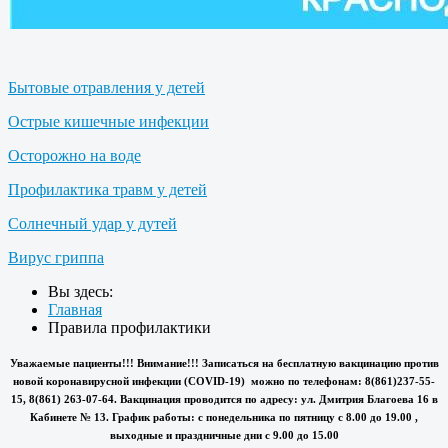
Бытовые отравления у детей
Острые кишечные инфекции
Осторожно на воде
Профилактика травм у детей
Солнечный удар у дутей
Вирус гриппа
Вы здесь:
Главная
Правила профилактики
Уважаемые пациенты!!! Внимание!!! Записаться на бесплатную вакцинацию против
новой коронавирусной инфекции (COVID-19) можно по телефонам: 8(861)237-55-
15, 8(861) 263-07-64. Вакцинация проводится по адресу: ул. Дмитрия Благоева 16 в
Кабинете № 13. График работы: с понедельника по пятницу с 8.00 до 19.00 ,
выходные и праздничные дни с 9.00 до 15.00