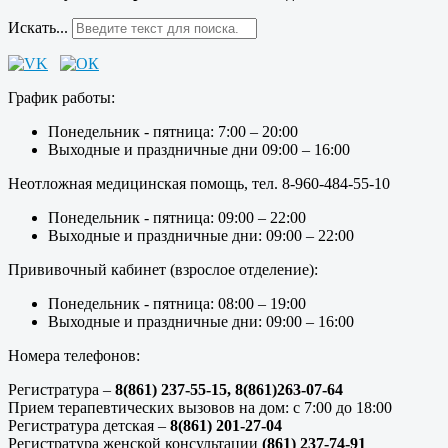
Искать...
График работы:
Понедельник - пятница: 7:00 – 20:00
Выходные и праздничные дни 09:00 – 16:00
Неотложная медицинская помощь, тел. 8-960-484-55-10
Понедельник - пятница: 09:00 – 22:00
Выходные и праздничные дни: 09:00 – 22:00
Прививочный кабинет (взрослое отделение):
Понедельник - пятница: 08:00 – 19:00
Выходные и праздничные дни: 09:00 – 16:00
Номера телефонов:
Регистратура –
8(861) 237-55-15,
8(861)263-07-64
Прием терапевтических вызовов на дом: с 7:00 до 18:00
Регистратура детская –
8(861) 201-27-04
Регистратура женской консультации
(861) 237-74-91