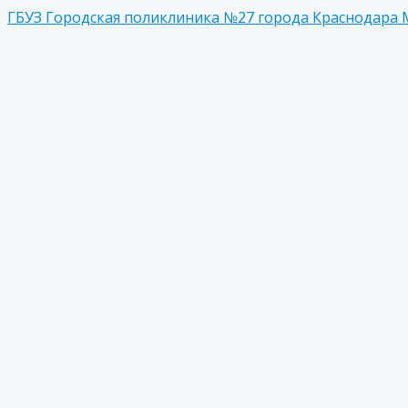
ГБУЗ Городская поликлиника №27 города Краснодара 