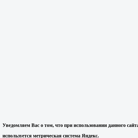
Уведомляем Вас о том, что при использовании данного сайт
используется метрическая система Яндекс.