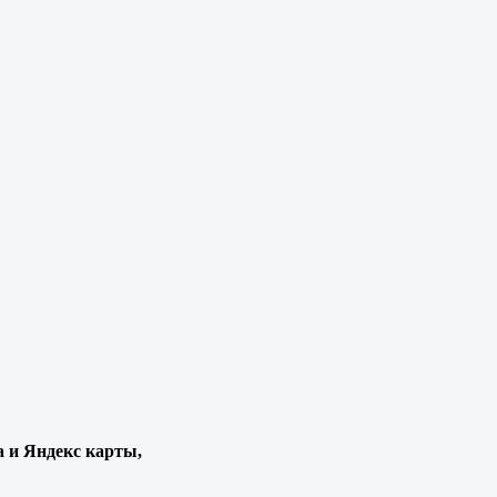
а и Яндекс карты,