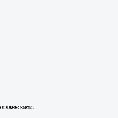
а и Яндекс карты,