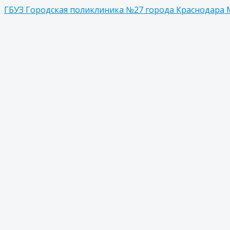
ГБУЗ Городская поликлиника №27 города Краснодара 