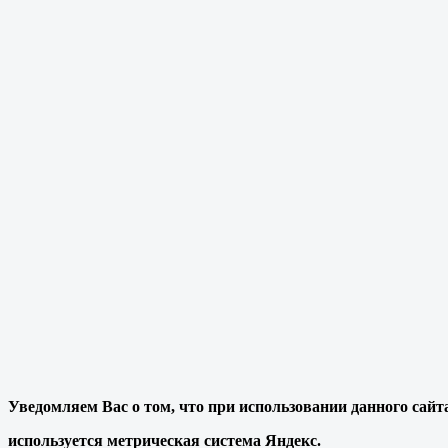
Уведомляем Вас о том, что при использовании данного сайт
используется метрическая система Яндекс.