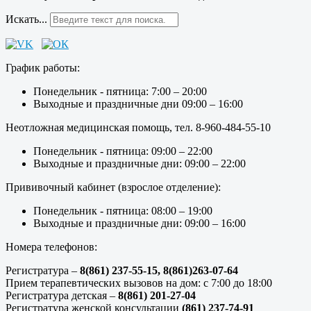
Искать...
График работы:
Понедельник - пятница: 7:00 – 20:00
Выходные и праздничные дни 09:00 – 16:00
Неотложная медицинская помощь, тел. 8-960-484-55-10
Понедельник - пятница: 09:00 – 22:00
Выходные и праздничные дни: 09:00 – 22:00
Прививочный кабинет (взрослое отделение):
Понедельник - пятница: 08:00 – 19:00
Выходные и праздничные дни: 09:00 – 16:00
Номера телефонов:
Регистратура –
8(861) 237-55-15,
8(861)263-07-64
Прием терапевтических вызовов на дом: с 7:00 до 18:00
Регистратура детская –
8(861) 201-27-04
Регистратура женской консультации
(861) 237-74-91