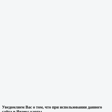
Уведомляем Вас о том, что при использовании данного
сайта и Яндекс карты,