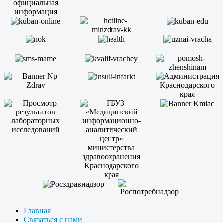
Главная
Связаться с нами