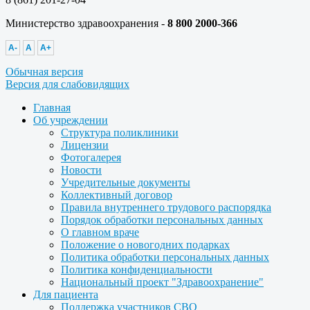
Министерство здравоохранения -
8 800 2000-366
A-
A
A+
Обычная версия
Версия для слабовидящих
Главная
Об учреждении
Структура поликлиники
Лицензии
Фотогалерея
Новости
Учредительные документы
Коллективный договор
Правила внутреннего трудового распорядка
Порядок обработки персональных данных
О главном враче
Положение о новогодних подарках
Политика обработки персональных данных
Политика конфиденциальности
Национальный проект "Здравоохранение"
Для пациента
Поддержка участников СВО