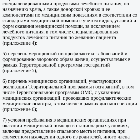
специализированными продуктами лечебного питания, по
назначению врача, а также донорской кровью и ее
компонентами по медицинским показаниям в соответствии со
стандартами медицинской помощи с учетом видов, условий и
форм оказания медицинской помощи, за исключением
лечебного питания, в том числе специализированных
продуктов лечебного питания по желанию пациента
(приложение 4);
5) перечень мероприятий по профилактике заболеваний и
формированию здорового образа жизни, осуществляемых в
рамках Территориальной программы госгарантий
(приложение 5);
6) перечень медицинских организаций, участвующих в
реализации Территориальной программы госгарантий, в том
числе Территориальной программы ОМС, с указанием
медицинских организаций, проводящих профилактические
медицинские осмотры, в том числе в рамках диспансеризации
(приложение 6);
7) условия пребывания в медицинских организациях при
оказании медицинской помощи в стационарных условиях,
включая предоставление спального места и питания, при
совместном нахождении одного из родителей, иного члена