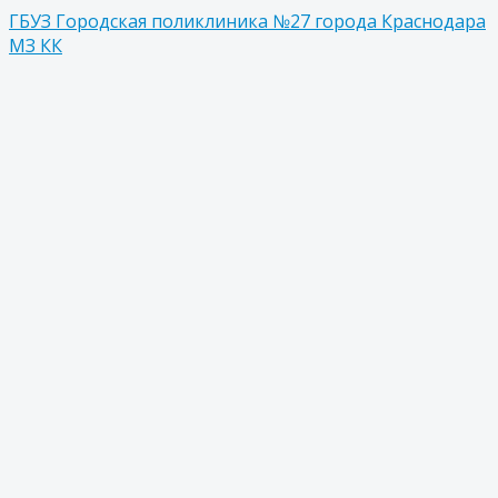
ГБУЗ Городская поликлиника №27 города Краснодара
МЗ КК