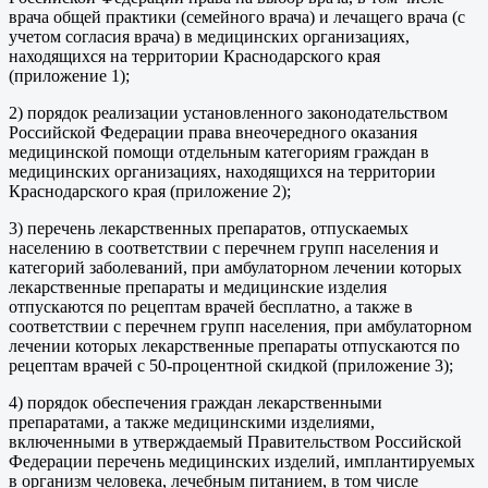
врача общей практики (семейного врача) и лечащего врача (с
учетом согласия врача) в медицинских организациях,
находящихся на территории Краснодарского края
(приложение 1);
2) порядок реализации установленного законодательством
Российской Федерации права внеочередного оказания
медицинской помощи отдельным категориям граждан в
медицинских организациях, находящихся на территории
Краснодарского края (приложение 2);
3) перечень лекарственных препаратов, отпускаемых
населению в соответствии с перечнем групп населения и
категорий заболеваний, при амбулаторном лечении которых
лекарственные препараты и медицинские изделия
отпускаются по рецептам врачей бесплатно, а также в
соответствии с перечнем групп населения, при амбулаторном
лечении которых лекарственные препараты отпускаются по
рецептам врачей с 50-процентной скидкой (приложение 3);
4) порядок обеспечения граждан лекарственными
препаратами, а также медицинскими изделиями,
включенными в утверждаемый Правительством Российской
Федерации перечень медицинских изделий, имплантируемых
в организм человека, лечебным питанием, в том числе