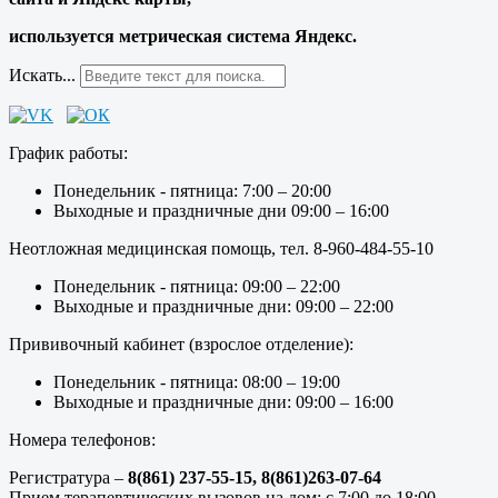
используется метрическая система Яндекс.
Искать...
График работы:
Понедельник - пятница: 7:00 – 20:00
Выходные и праздничные дни 09:00 – 16:00
Неотложная медицинская помощь, тел. 8-960-484-55-10
Понедельник - пятница: 09:00 – 22:00
Выходные и праздничные дни: 09:00 – 22:00
Прививочный кабинет (взрослое отделение):
Понедельник - пятница: 08:00 – 19:00
Выходные и праздничные дни: 09:00 – 16:00
Номера телефонов:
Регистратура –
8(861) 237-55-15,
8(861)263-07-64
Прием терапевтических вызовов на дом: с 7:00 до 18:00