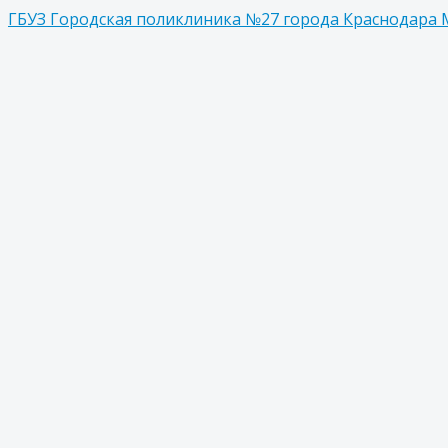
ГБУЗ Городская поликлиника №27 города Краснодара 