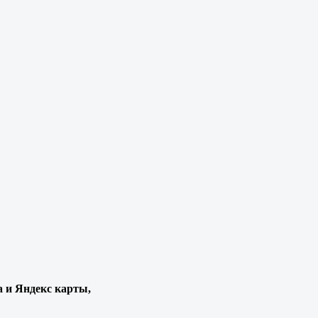
а и Яндекс карты,