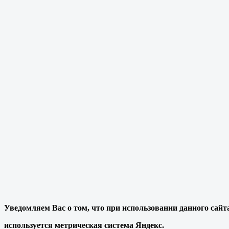
Уведомляем Вас о том, что при использовании данного сайт
используется метрическая система Яндекс.