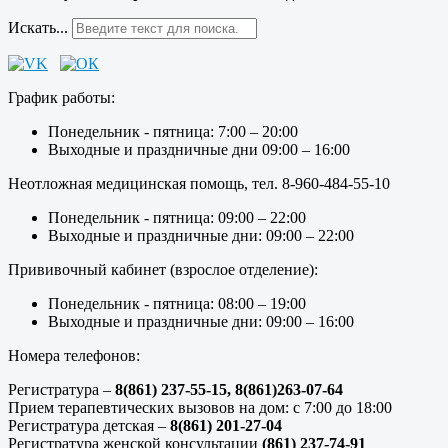
Искать...
График работы:
Понедельник - пятница: 7:00 – 20:00
Выходные и праздничные дни 09:00 – 16:00
Неотложная медицинская помощь, тел. 8-960-484-55-10
Понедельник - пятница: 09:00 – 22:00
Выходные и праздничные дни: 09:00 – 22:00
Прививочный кабинет (взрослое отделение):
Понедельник - пятница: 08:00 – 19:00
Выходные и праздничные дни: 09:00 – 16:00
Номера телефонов:
Регистратура –
8(861) 237-55-15,
8(861)263-07-64
Прием терапевтических вызовов на дом: с 7:00 до 18:00
Регистратура детская –
8(861) 201-27-04
Регистратура женской консультации
(861) 237-74-91