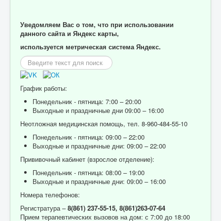
Уведомляем Вас о том, что при использовании
данного сайта и Яндекс карты,
используется метрическая система Яндекс.
Искать...
График работы:
Понедельник - пятница: 7:00 – 20:00
Выходные и праздничные дни 09:00 – 16:00
Неотложная медицинская помощь, тел. 8-960-484-55-10
Понедельник - пятница: 09:00 – 22:00
Выходные и праздничные дни: 09:00 – 22:00
Прививочный кабинет (взрослое отделение):
Понедельник - пятница: 08:00 – 19:00
Выходные и праздничные дни: 09:00 – 16:00
Номера телефонов:
Регистратура –
8(861) 237-55-15,
8(861)263-07-64
Прием терапевтических вызовов на дом: с 7:00 до 18:00