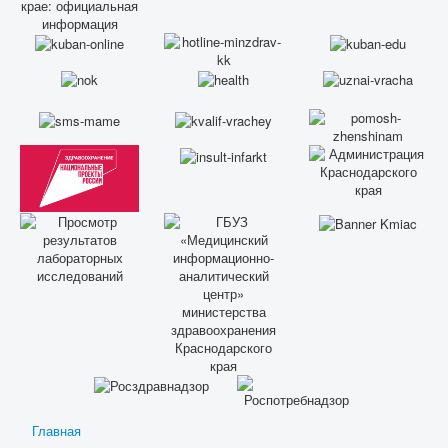
Главная