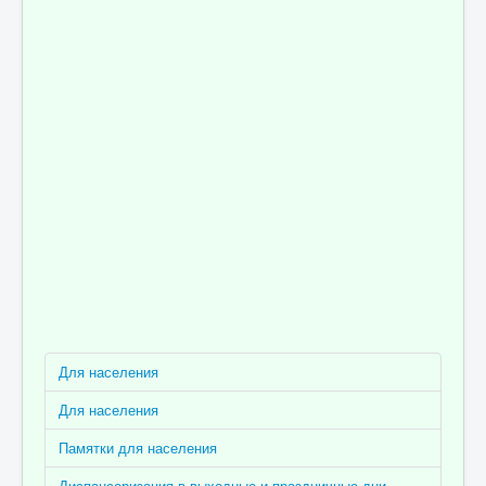
Для населения
Для населения
Памятки для населения
Диспансеризация в выходные и праздничные дни