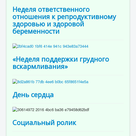
Неделя ответственного
отношения к репродуктивному
здоровью и здоровой
беременности
«Неделя поддержки грудного
вскармливания»
День сердца
Социальный ролик