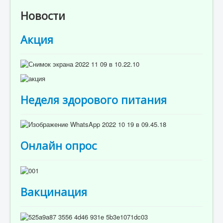
Отзывы пациентов
Новости
Контакты
Акция
Женская консультация
Бессмертный полк
Неделя здорового питания
Онлайн опрос
Вакцинация