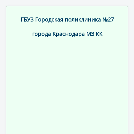
ГБУЗ Городская поликлиника №27
города Краснодара МЗ КК