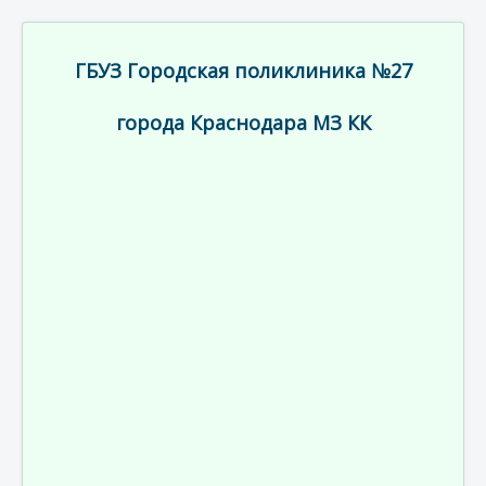
ГБУЗ Городская поликлиника №27
города Краснодара МЗ КК