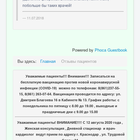
побольше бы таких врачей!
11.07.2018
Powered by
Phoca Guestbook
Вы здесь:
Главная
Отзывы пациентов
Уважаемые пациенты!!! Внимание!!! Записаться на
бесплатную вакцинацию против новой коронавирусной
инфекции (COVID-19) можно по телефонам: 8(861)237-55-
15, 8(861) 263-07-64. Вакцинация проводится по адресу: ул.
Дмитрия Благоева 16 в Кабинете № 13. График работы: с
понедельника по пятницу с 8.00 до 19.00 , выходные и
праздничные дни с 9.00 до 15.00
Уважаемые пациенты! ВНИМАНИЕ!!!! С 12 августа 2020 года ,
Женская консультация , Дневной стационар и врач-
кардиолог ведут прием по адресу г. Краснодар , ул. Трудовой