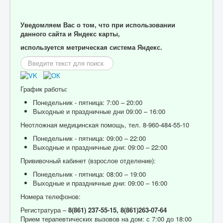
Уведомляем Вас о том, что при использовании
данного сайта и Яндекс карты,
используется метрическая система Яндекс.
Искать...
График работы:
Понедельник - пятница: 7:00 – 20:00
Выходные и праздничные дни 09:00 – 16:00
Неотложная медицинская помощь, тел. 8-960-484-55-10
Понедельник - пятница: 09:00 – 22:00
Выходные и праздничные дни: 09:00 – 22:00
Прививочный кабинет (взрослое отделение):
Понедельник - пятница: 08:00 – 19:00
Выходные и праздничные дни: 09:00 – 16:00
Номера телефонов:
Регистратура –
8(861) 237-55-15,
8(861)263-07-64
Прием терапевтических вызовов на дом: с 7:00 до 18:00