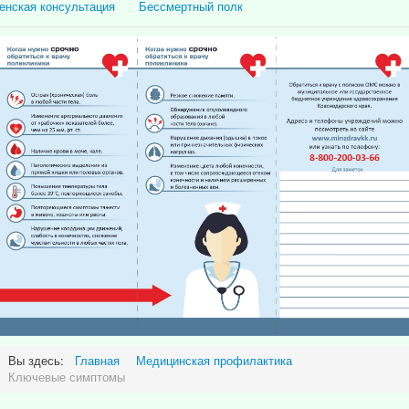
енская консультация
Бессмертный полк
Вы здесь:
Главная
Медицинская профилактика
Ключевые симптомы