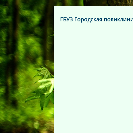
ГБУЗ Городская поликлини