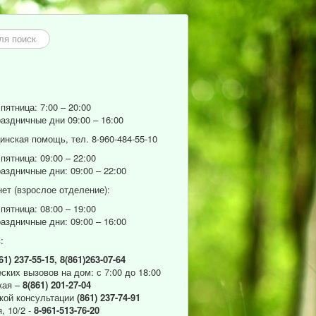
пятница: 7:00 – 20:00
аздничные дни 09:00 – 16:00
нская помощь, тел. 8-960-484-55-10
пятница: 09:00 – 22:00
аздничные дни: 09:00 – 22:00
ет (взрослое отделение):
пятница: 08:00 – 19:00
аздничные дни: 09:00 – 16:00
:
61) 237-55-15,
8(861)263-07-64
ских вызовов на дом: с 7:00 до 18:00
кая –
8(861) 201-27-04
кой консультации
(861) 237-74-91
, 10/2 -
8-961-513-76-20