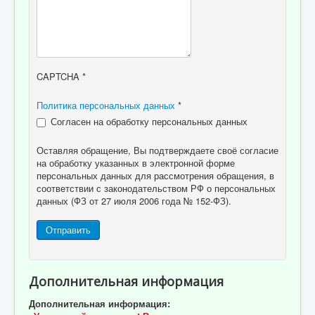
CAPTCHA
*
Политика персональных данных
*
Согласен на обработку персональных данных
Оставляя обращение, Вы подтверждаете своё согласие
на обработку указанных в электронной форме
персональных данных для рассмотрения обращения, в
соответствии с законодательством РФ о персональных
данных (ФЗ от 27 июля 2006 года № 152-ФЗ).
Отправить
Дополнительная информация
Дополнительная информация: