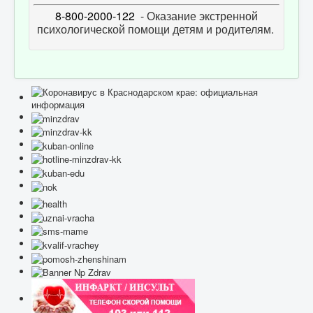
8-800-2000-122
- Оказание экстренной
психологической помощи детям и родителям.