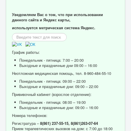
Уведомляем Вас о том, что при использовании
данного сайта и Яндекс карты,
используется метрическая система Яндекс.
Искать...
График работы:
Понедельник - пятница: 7:00 – 20:00
Выходные и праздничные дни 09:00 – 16:00
Неотложная медицинская помощь, тел. 8-960-484-55-10
Понедельник - пятница: 09:00 – 22:00
Выходные и праздничные дни: 09:00 – 22:00
Прививочный кабинет (взрослое отделение):
Понедельник - пятница: 08:00 – 19:00
Выходные и праздничные дни: 09:00 – 16:00
Номера телефонов:
Регистратура –
8(861) 237-55-15,
8(861)263-07-64
Прием терапевтических вызовов на дом: с 7:00 до 18:00