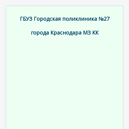
ГБУЗ Городская поликлиника №27
города Краснодара МЗ КК