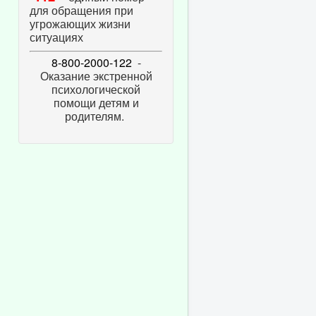
для обращения при
угрожающих жизни
ситуациях
8-800-2000-122
-
Оказание экстренной
психологической
помощи детям и
родителям.
,