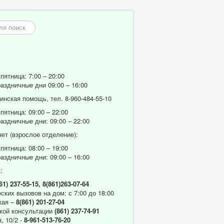
пятница: 7:00 – 20:00
аздничные дни 09:00 – 16:00
нская помощь, тел. 8-960-484-55-10
пятница: 09:00 – 22:00
аздничные дни: 09:00 – 22:00
ет (взрослое отделение):
пятница: 08:00 – 19:00
аздничные дни: 09:00 – 16:00
:
61) 237-55-15,
8(861)263-07-64
ских вызовов на дом: с 7:00 до 18:00
кая –
8(861) 201-27-04
кой консультации
(861) 237-74-91
, 10/2 -
8-961-513-76-20