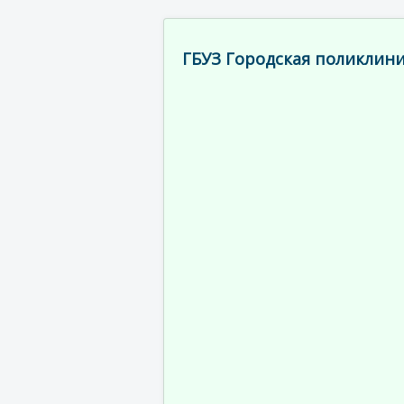
ГБУЗ Городская поликлини