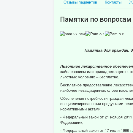
Отзывы пациентов
Контакты
Ж
Памятки по вопросам 
Памятка для граждан, 
Льготное лекарственное обеспечен
заболеванием или принадлежащего к оп
льготных условиях – бесплатно.
Бесплатное предоставление лекарстве
наиболее незащищенных слоев населен
Обеспечение потребности граждан лека
специализированными продуктами лечеб
нормативными актами:
- Федеральный закон от 21 ноября 2011
Федерации»;
- Федеральный закон от 17 июля 1999 