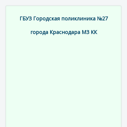
ГБУЗ Городская поликлиника №27
города Краснодара МЗ КК