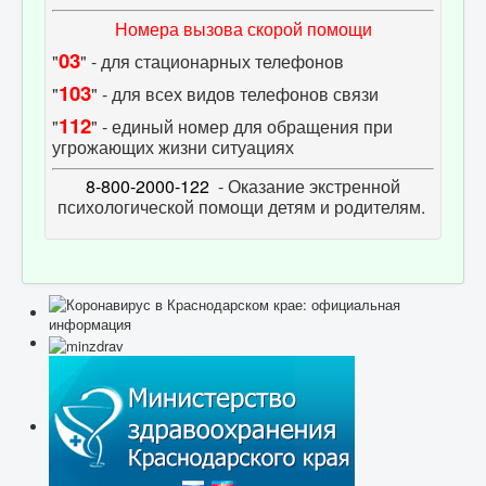
Номера вызова скорой помощи
03
"
" - для стационарных телефонов
103
"
" - для всех видов телефонов связи
112
"
" - единый номер для обращения при
угрожающих жизни ситуациях
8-800-2000-122
- Оказание экстренной
психологической помощи детям и родителям.