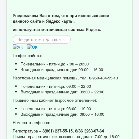
Уведомляем Вас о том, что при использовании
данного сайта и Яндекс карты,
используется метрическая система Яндекс.
Искать...
График работы:
Понедельник - пятница: 7:00 – 20:00
Выходные и праздничные дни 09:00 – 16:00
Неотложная медицинская помощь, тел. 8-960-484-55-10
Понедельник - пятница: 09:00 – 22:00
Выходные и праздничные дни: 09:00 – 22:00
Прививочный кабинет (взрослое отделение):
Понедельник - пятница: 08:00 – 19:00
Выходные и праздничные дни: 09:00 – 16:00
Номера телефонов:
Регистратура –
8(861) 237-55-15,
8(861)263-07-64
Прием терапевтических вызовов на дом: с 7:00 до 18:00