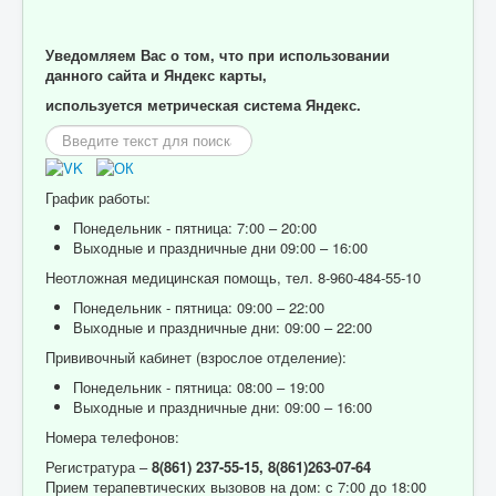
Уведомляем Вас о том, что при использовании
данного сайта и Яндекс карты,
используется метрическая система Яндекс.
Искать...
График работы:
Понедельник - пятница: 7:00 – 20:00
Выходные и праздничные дни 09:00 – 16:00
Неотложная медицинская помощь, тел. 8-960-484-55-10
Понедельник - пятница: 09:00 – 22:00
Выходные и праздничные дни: 09:00 – 22:00
Прививочный кабинет (взрослое отделение):
Понедельник - пятница: 08:00 – 19:00
Выходные и праздничные дни: 09:00 – 16:00
Номера телефонов:
Регистратура –
8(861) 237-55-15,
8(861)263-07-64
Прием терапевтических вызовов на дом: с 7:00 до 18:00