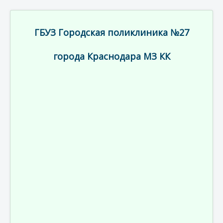
ГБУЗ Городская поликлиника №27
города Краснодара МЗ КК