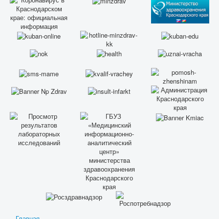
Главная