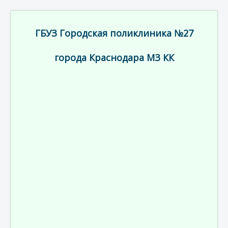
ГБУЗ Городская поликлиника №27
города Краснодара МЗ КК