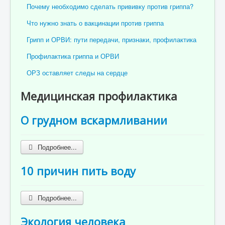
Почему необходимо сделать прививку против гриппа?
Что нужно знать о вакцинации против гриппа
Грипп и ОРВИ: пути передачи, признаки, профилактика
Профилактика гриппа и ОРВИ
ОРЗ оставляет следы на сердце
Медицинская профилактика
О грудном вскармливании
Подробнее...
10 причин пить воду
Подробнее...
Экология человека