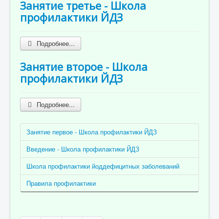
Занятие третье - Школа
профилактики ЙДЗ
Подробнее...
Занятие второе - Школа
профилактики ЙДЗ
Подробнее...
Занятие первое - Школа профилактики ЙДЗ
Введение - Школа профилактики ЙДЗ
Школа профилактики йоддефицитных заболеваний
Правила профилактики