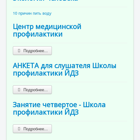
10 причин пить воду
Центр медицинской
профилактики
Подробнее...
АНКЕТА для слушателя Школы
профилактики ЙДЗ
Подробнее...
Занятие четвертое - Школа
профилактики ЙДЗ
Подробнее...