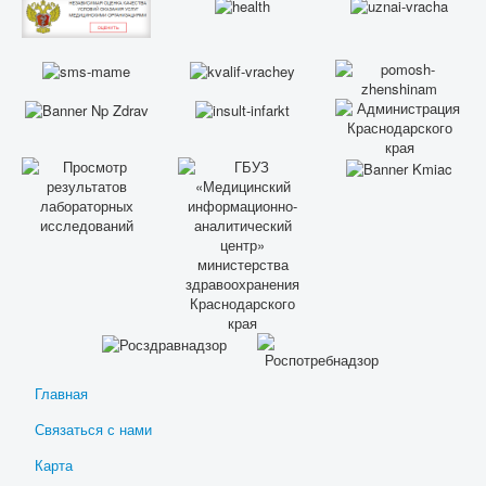
Главная
Связаться с нами
Карта