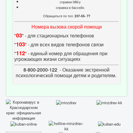
справки 086/у
справка в бассейн.
Обращаться по тел.
237-55- 77
Номера вызова скорой помощи
03
"
" - для стационарных телефонов
103
"
" - для всех видов телефонов связи
112
"
" - единый номер для обращения при
угрожающих жизни ситуациях
8-800-2000-122
- Оказание экстренной
психологической помощи детям и родителям.