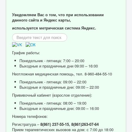
Уведомляем Вас о том, что при использовании
данного сайта и Яндекс карты,
используется метрическая система Яндекс.
Искать...
График работы:
Понедельник - пятница: 7:00 – 20:00
Выходные и праздничные дни 09:00 – 16:00
Неотложная медицинская помощь, тел. 8-960-484-55-10
Понедельник - пятница: 09:00 – 22:00
Выходные и праздничные дни: 09:00 – 22:00
Прививочный кабинет (взрослое отделение):
Понедельник - пятница: 08:00 – 19:00
Выходные и праздничные дни: 09:00 – 16:00
Номера телефонов:
Регистратура –
8(861) 237-55-15,
8(861)263-07-64
Прием терапевтических вызовов на дом: с 7:00 до 18:00